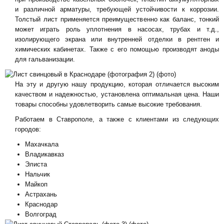
и различной арматуры, требующей устойчивости к коррозии.
Толстый лист применяется преимущественно как баланс, тонкий
может играть роль уплотнения в насосах, трубах и т.д.,
изолирующего экрана или внутренней отделки в рентген и
химических кабинетах. Также с его помощью производят аноды
для гальванизации.
На эту и другую нашу продукцию, которая отличается высоким
качеством и надежностью, установлена оптимальная цена. Наши
товары способны удовлетворить самые высокие требования.
Работаем в Ставрополе, а также с клиентами из следующих
городов:
Махачкала
Владикавказ
Элиста
Нальчик
Майкоп
Астрахань
Краснодар
Волгоград