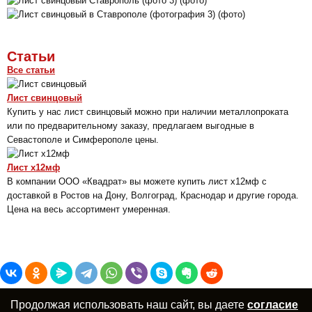
Статьи
Все статьи
Лист свинцовый
Купить у нас лист свинцовый можно при наличии металлопроката
или по предварительному заказу, предлагаем выгодные в
Севастополе и Симферополе цены.
Лист х12мф
В компании ООО «Квадрат» вы можете купить лист х12мф с
доставкой в Ростов на Дону, Волгоград, Краснодар и другие города.
Цена на весь ассортимент умеренная.
Продолжая использовать наш сайт, вы даете
согласие