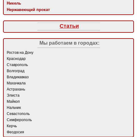
Никель
Нержавеющий прокат
Статьи
Мы работаем в городах:
Ростов на Дону
Краснодар
Ставрополь
Волгоград
Владикавказ
Махачкала
Астрахань
Элиста
Майкоп
Нальчик
Севастополь
Симферополь
Керчь
Феодосия