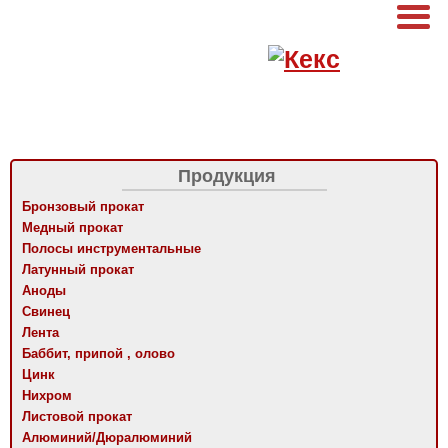
Продукция
Бронзовый прокат
Медный прокат
Полосы инструментальные
Латунный прокат
Аноды
Свинец
Лента
Баббит, припой , олово
Цинк
Нихром
Листовой прокат
Алюминий/Дюралюминий