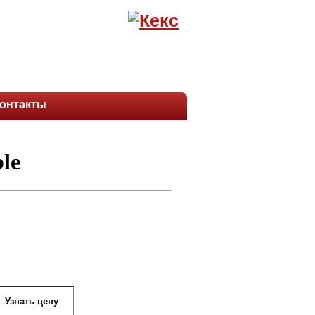
онтакты
Узнать цену