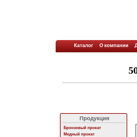
Каталог
О компании
Продукция
Бронзовый прокат
Медный прокат