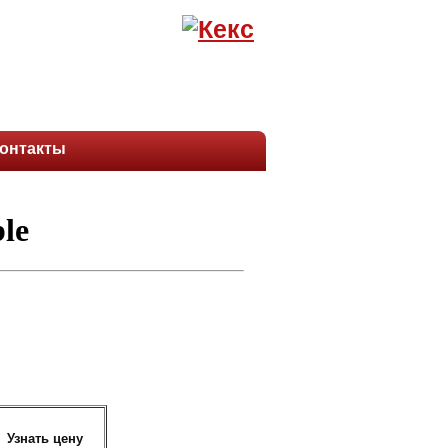
онтакты
Узнать цену