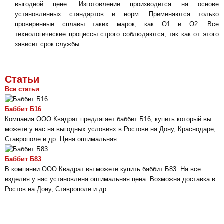
выгодной цене. Изготовление производится на основе
установленных стандартов и норм. Применяются только
проверенные сплавы таких марок, как О1 и О2. Все
технологические процессы строго соблюдаются, так как от этого
зависит срок службы.
Статьи
Все статьи
Баббит Б16
Компания ООО Квадрат предлагает баббит Б16, купить который вы
можете у нас на выгодных условиях в Ростове на Дону, Краснодаре,
Ставрополе и др. Цена оптимальная.
Баббит Б83
В компании ООО Квадрат вы можете купить баббит Б83. На все
изделия у нас установлена оптимальная цена. Возможна доставка в
Ростов на Дону, Ставрополе и др.