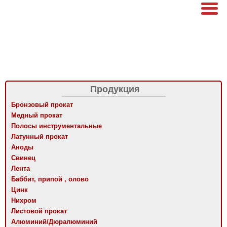
Продукция
Бронзовый прокат
Медный прокат
Полосы инструментальные
Латунный прокат
Аноды
Свинец
Лента
Баббит, припой , олово
Цинк
Нихром
Листовой прокат
Алюминий/Дюралюминий