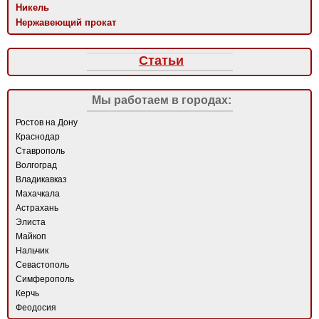
Никель
Нержавеющий прокат
Статьи
Мы работаем в городах:
Ростов на Дону
Краснодар
Ставрополь
Волгоград
Владикавказ
Махачкала
Астрахань
Элиста
Майкоп
Нальчик
Севастополь
Симферополь
Керчь
Феодосия