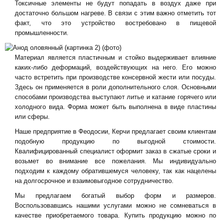
Токсичные элементы не будут попадать в воздух даже при
достаточно большом нагреве. В связи с этим важно отметить тот
факт, что это устройство востребовано в пищевой
промышленности.
Материал является пластичным и стойко выдерживает влияние
каких-либо деформаций, воздействующих на него. Его можно
часто встретить при производстве консервной жести или посуды.
Здесь он применяется в роли дополнительного слоя. Основными
способами производства выступают литье и катание горячего или
холодного вида. Форма может быть выполнена в виде пластины
или сферы.
Наше предприятие в Феодосии, Керчи предлагает своим клиентам
подобную продукцию по выгодной стоимости.
Квалифицированный специалист оформит заказ в сжатые сроки и
возьмет во внимание все пожелания. Мы индивидуально
подходим к каждому обратившемуся человеку, так как нацелены
на долгосрочное и взаимовыгодное сотрудничество.
Мы предлагаем богатый выбор форм и размеров.
Воспользовавшись нашими услугами можно не сомневаться в
качестве приобретаемого товара. Купить продукцию можно по